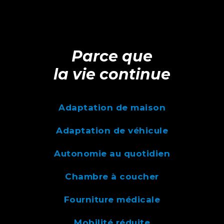
Parce que
la vie continue
Adaptation de maison
Adaptation de véhicule
Autonomie au quotidien
Chambre à coucher
Fourniture médicale
Mobilité réduite