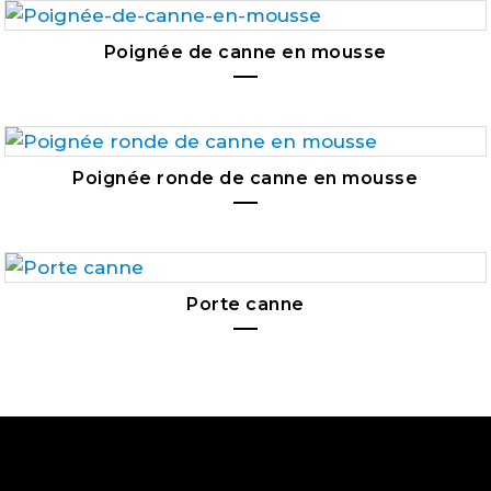
Poignée de canne en mousse
Poignée ronde de canne en mousse
Porte canne