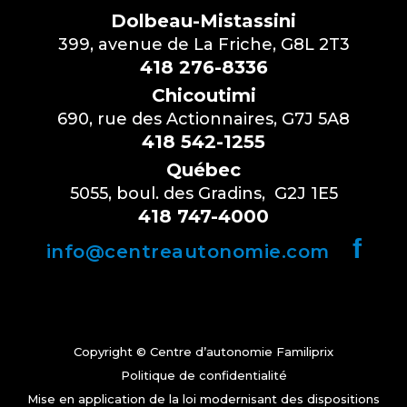
Dolbeau-Mistassini
399, avenue de La Friche, G8L 2T3
418 276-8336
Chicoutimi
690, rue des Actionnaires, G7J 5A8
418 542-1255
Québec
5055, boul. des Gradins, G2J 1E5
418 747-4000
f
info@centreautonomie.com
Copyright © Centre d’autonomie Familiprix
Politique de confidentialité
Mise en application de la loi modernisant des dispositions