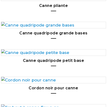
Canne pliante
Canne quadripode grande bases
Canne quadripode petit base
Cordon noir pour canne