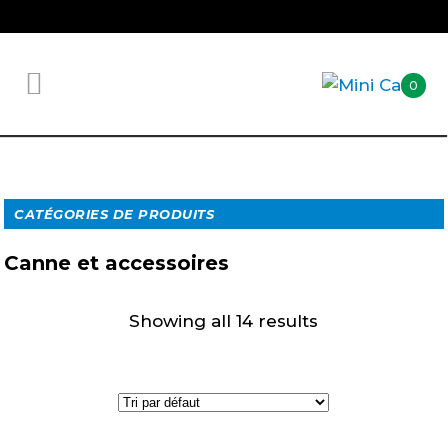
0
CATÉGORIES DE PRODUITS
Canne et accessoires
Showing all 14 results