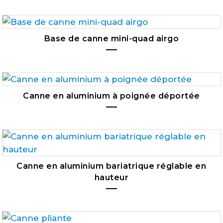
Base de canne mini-quad airgo
Canne en aluminium à poignée déportée
Canne en aluminium bariatrique réglable en
hauteur