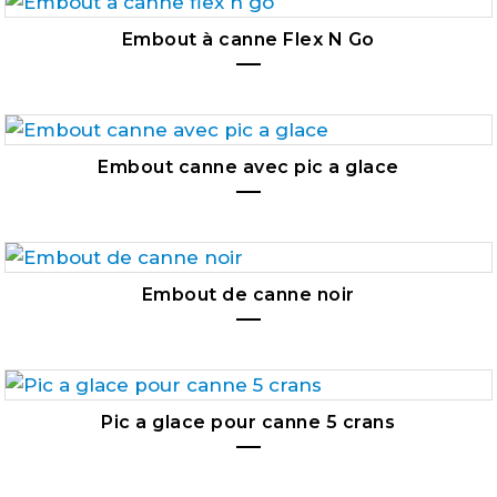
Embout à canne Flex N Go
Embout canne avec pic a glace
Embout de canne noir
Pic a glace pour canne 5 crans