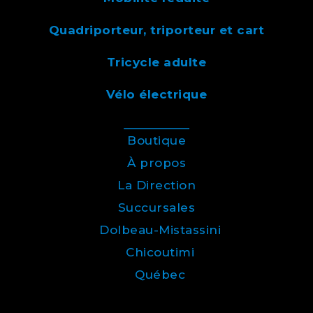
Quadriporteur, triporteur et cart
Tricycle adulte
Vélo électrique
Boutique
À propos
La Direction
Succursales
Dolbeau-Mistassini
Chicoutimi
Québec