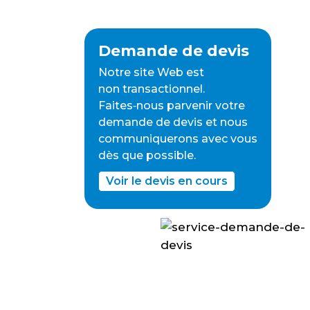
Demande de devis
Notre site Web est
non transactionnel.
Faites‑nous parvenir votre
demande de devis et nous
communiquerons avec vous
dès que possible.
Voir le devis en cours