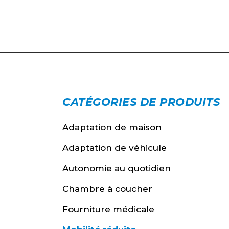
CATÉGORIES DE PRODUITS
Adaptation de maison
Adaptation de véhicule
Autonomie au quotidien
Chambre à coucher
Fourniture médicale