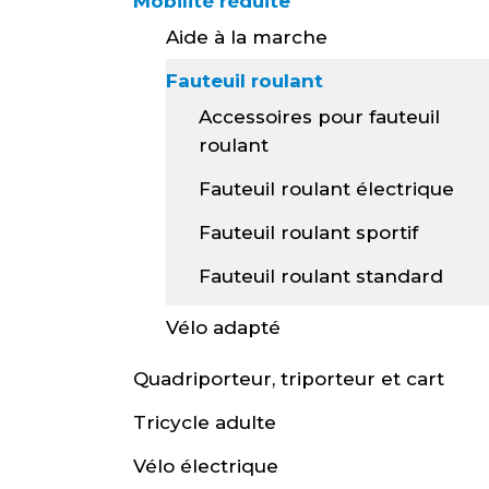
Mobilité réduite
Aide à la marche
Fauteuil roulant
Accessoires pour fauteuil
roulant
Fauteuil roulant électrique
Fauteuil roulant sportif
Fauteuil roulant standard
Vélo adapté
Quadriporteur, triporteur et cart
Tricycle adulte
Vélo électrique