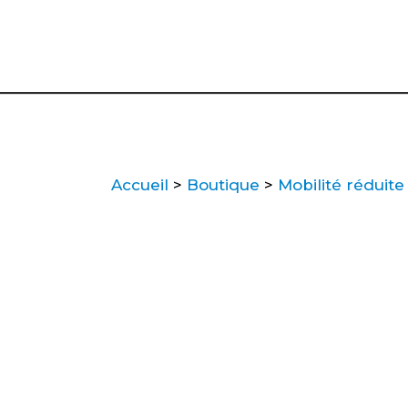
Accueil
>
Boutique
>
Mobilité réduite