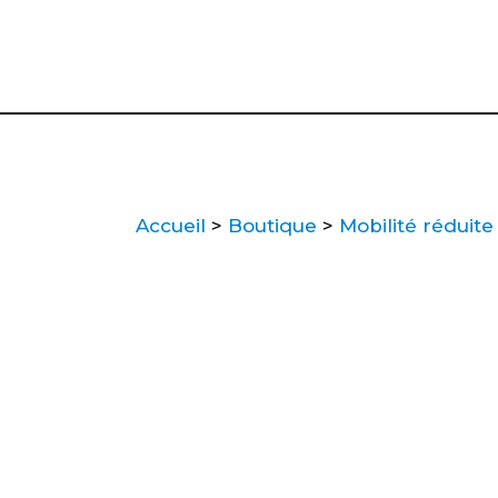
Accueil
>
Boutique
>
Mobilité réduite