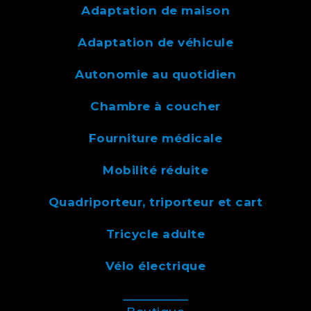
Adaptation de maison
Adaptation de véhicule
Autonomie au quotidien
Chambre à coucher
Fourniture médicale
Mobilité réduite
Quadriporteur, triporteur et cart
Tricycle adulte
Vélo électrique