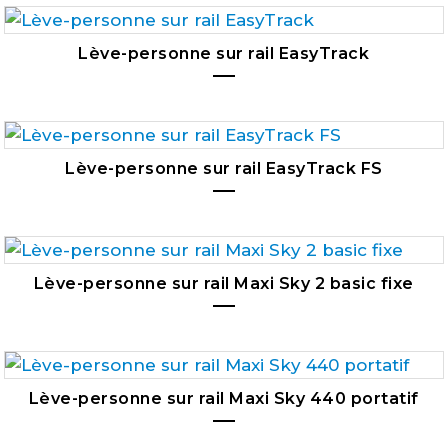
Lève-personne sur rail EasyTrack
Lève-personne sur rail EasyTrack FS
Lève-personne sur rail Maxi Sky 2 basic fixe
Lève-personne sur rail Maxi Sky 440 portatif