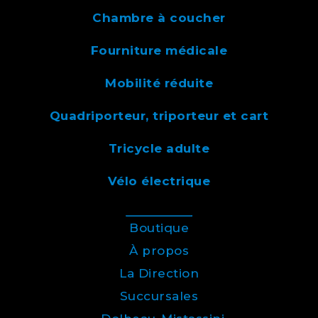
Chambre à coucher
Fourniture médicale
Mobilité réduite
Quadriporteur, triporteur et cart
Tricycle adulte
Vélo électrique
Boutique
À propos
La Direction
Succursales