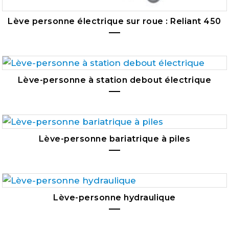
Lève personne électrique sur roue : Reliant 450
Lève-personne à station debout électrique
Lève-personne bariatrique à piles
Lève-personne hydraulique