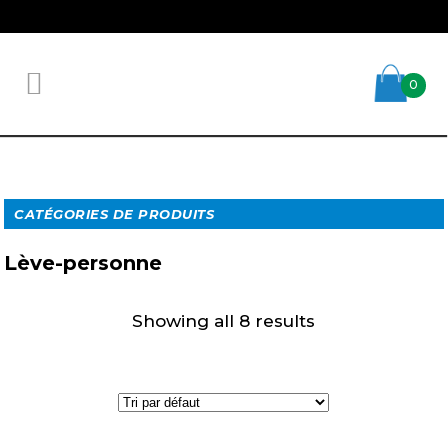
0
CATÉGORIES DE PRODUITS
Lève-personne
Showing all 8 results