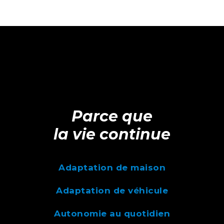
Parce que
la vie continue
Adaptation de maison
Adaptation de véhicule
Autonomie au quotidien