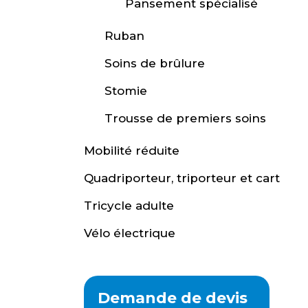
Pansement spécialisé
Ruban
Soins de brûlure
Stomie
Trousse de premiers soins
Mobilité réduite
Quadriporteur, triporteur et cart
Tricycle adulte
Vélo électrique
Demande de devis