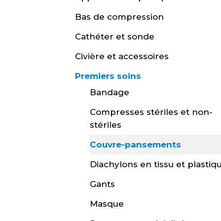
Bas de compression
Cathéter et sonde
Civière et accessoires
Premiers soins
Bandage
Compresses stériles et non-
stériles
Couvre-pansements
Diachylons en tissu et plastiq
Gants
Masque