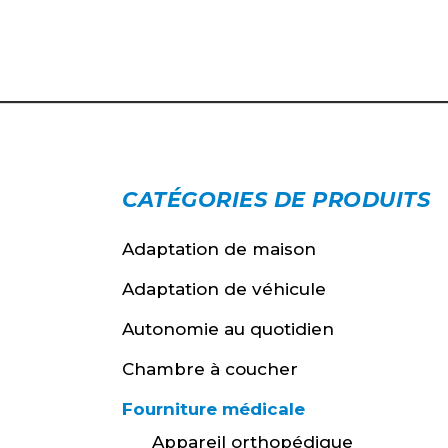
CATÉGORIES DE PRODUITS
Adaptation de maison
Adaptation de véhicule
Autonomie au quotidien
Chambre à coucher
Fourniture médicale
Appareil orthopédique