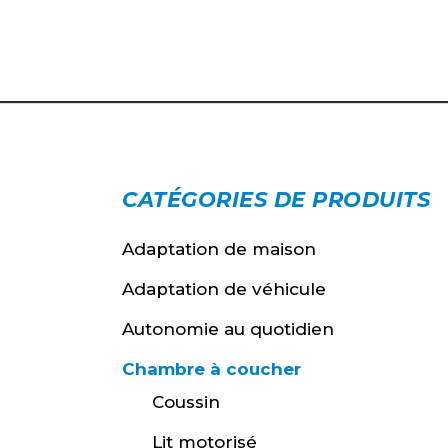
CATÉGORIES DE PRODUITS
Adaptation de maison
Adaptation de véhicule
Autonomie au quotidien
Chambre à coucher
Coussin
Lit motorisé