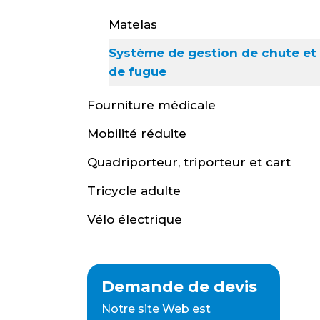
Matelas
Système de gestion de chute et
de fugue
Fourniture médicale
Mobilité réduite
Quadriporteur, triporteur et cart
Tricycle adulte
Vélo électrique
Demande de devis
Notre site Web est