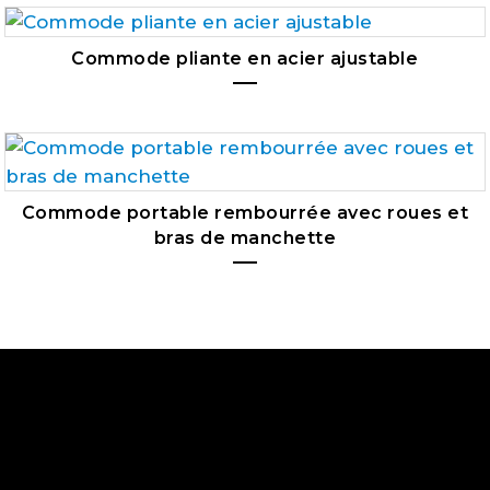
Commode pliante en acier ajustable
Commode portable rembourrée avec roues et
bras de manchette