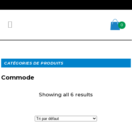
0
CATÉGORIES DE PRODUITS
Commode
Showing all 6 results