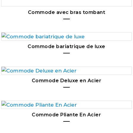
Commode avec bras tombant
Commode bariatrique de luxe
Commode Deluxe en Acier
Commode Pliante En Acier