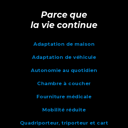
Parce que
la vie continue
Adaptation de maison
Adaptation de véhicule
Autonomie au quotidien
Chambre à coucher
Fourniture médicale
Mobilité réduite
Quadriporteur, triporteur et cart