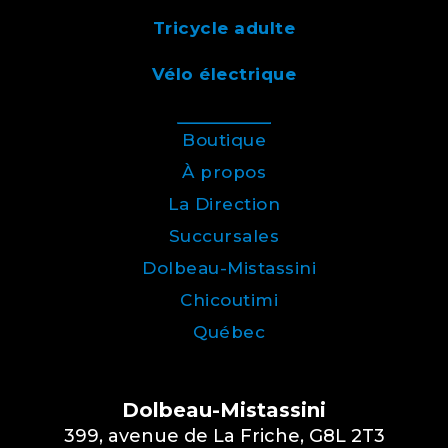
Tricycle adulte
Vélo électrique
Boutique
À propos
La Direction
Succursales
Dolbeau-Mistassini
Chicoutimi
Québec
Dolbeau-Mistassini
399, avenue de La Friche, G8L 2T3