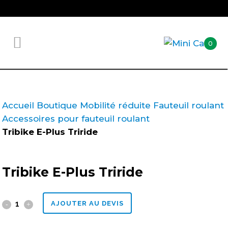
0
Accueil
Boutique
Mobilité réduite
Fauteuil roulant
Accessoires pour fauteuil roulant
Tribike E-Plus Triride
Tribike E-Plus Triride
Tribike
AJOUTER AU DEVIS
E-