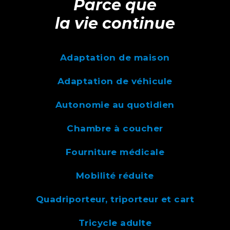
Parce que
la vie continue
Adaptation de maison
Adaptation de véhicule
Autonomie au quotidien
Chambre à coucher
Fourniture médicale
Mobilité réduite
Quadriporteur, triporteur et cart
Tricycle adulte