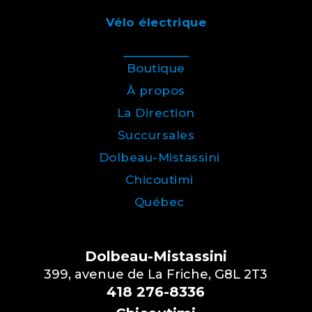
Vélo électrique
Boutique
À propos
La Direction
Succursales
Dolbeau-Mistassini
Chicoutimi
Québec
Dolbeau-Mistassini
399, avenue de La Friche, G8L 2T3
418 276-8336