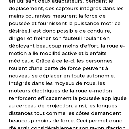
en utilisant deux adaptateurs. pendant le
déplacement, des capteurs intégrés dans les
mains courantes mesurent la force de
poussée et fournissent la puissance motrice
désirée.Il est donc possible de conduire,
diriger et freiner son fauteuil roulant en
déployant beaucoup moins d’effort. la roue e-
motion allie mobilité active et bienfaits
médicaux. Grâce à celle-ci, les personnes
roulant d’une perte de force peuvent à
nouveau se déplacer en toute autonomie.
Intégrés dans les moyeux de roue, les
moteurs électriques de la roue e-motion
renforcent efficacement la poussée appliquée
au cerceau de projection. ainsi, les longues
distances tout comme les côtes demandent
beaucoup moins de force. Ceci permet donc
d’élargir considérablement son rayon d’action.