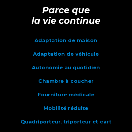
Parce que
la vie continue
Adaptation de maison
Adaptation de véhicule
Autonomie au quotidien
Chambre à coucher
Fourniture médicale
Mobilité réduite
Quadriporteur, triporteur et cart