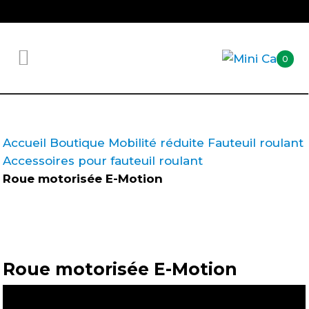
0
Accueil
Boutique
Mobilité réduite
Fauteuil roulant
Accessoires pour fauteuil roulant
Roue motorisée E-Motion
Roue motorisée E-Motion