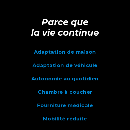
Parce que
la vie continue
Adaptation de maison
Adaptation de véhicule
Autonomie au quotidien
Chambre à coucher
Fourniture médicale
Mobilité réduite