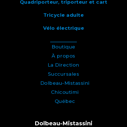
Quadriporteur, triporteur et cart
Tricycle adulte
Vélo électrique
Boutique
À propos
La Direction
Succursales
Dolbeau-Mistassini
Chicoutimi
Québec
Dolbeau-Mistassini