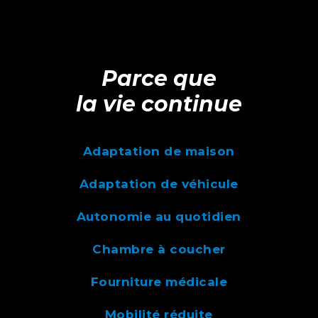
Parce que
la vie continue
Adaptation de maison
Adaptation de véhicule
Autonomie au quotidien
Chambre à coucher
Fourniture médicale
Mobilité réduite