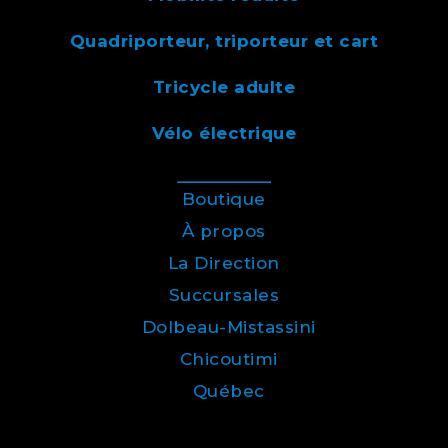
Quadriporteur, triporteur et cart
Tricycle adulte
Vélo électrique
Boutique
À propos
La Direction
Succursales
Dolbeau-Mistassini
Chicoutimi
Québec