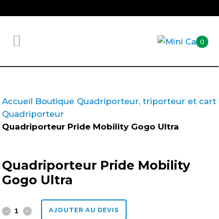
0
Accueil
Boutique
Quadriporteur, triporteur et cart
Quadriporteur
Quadriporteur Pride Mobility Gogo Ultra
Quadriporteur Pride Mobility
Gogo Ultra
Quadriporteur
AJOUTER AU DEVIS