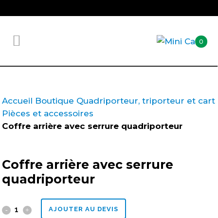
0
Accueil
Boutique
Quadriporteur, triporteur et cart
Pièces et accessoires
Coffre arrière avec serrure quadriporteur
Coffre arrière avec serrure
quadriporteur
Coffre
AJOUTER AU DEVIS