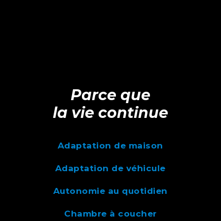
Parce que
la vie continue
Adaptation de maison
Adaptation de véhicule
Autonomie au quotidien
Chambre à coucher