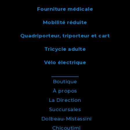
Fourniture médicale
Mobilité réduite
Quadriporteur, triporteur et cart
Tricycle adulte
Vélo électrique
Boutique
À propos
La Direction
Succursales
Dolbeau-Mistassini
Chicoutimi