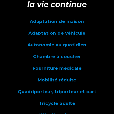
la vie continue
Adaptation de maison
Adaptation de véhicule
Autonomie au quotidien
Chambre à coucher
Fourniture médicale
Mobilité réduite
Quadriporteur, triporteur et cart
Tricycle adulte