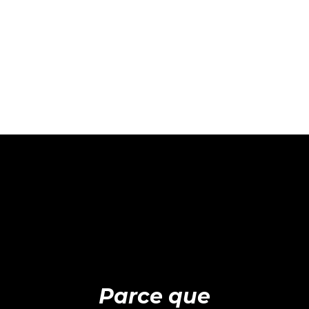
Parce que