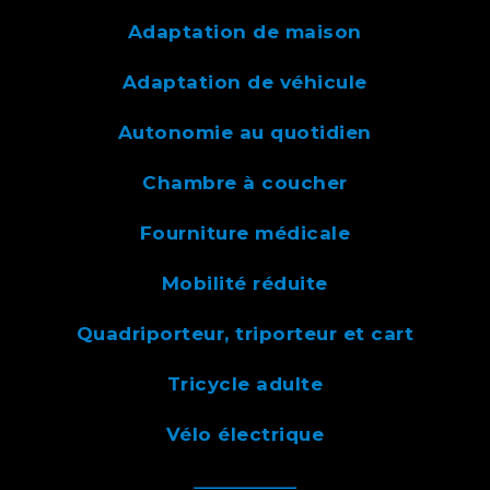
Adaptation de maison
Adaptation de véhicule
Autonomie au quotidien
Chambre à coucher
Fourniture médicale
Mobilité réduite
Quadriporteur, triporteur et cart
Tricycle adulte
Vélo électrique