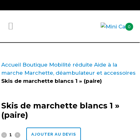
0
Accueil
Boutique
Mobilité réduite
Aide à la
marche
Marchette, déambulateur et accessoires
Skis de marchette blancs 1 » (paire)
Skis de marchette blancs 1 »
(paire)
Skis
AJOUTER AU DEVIS