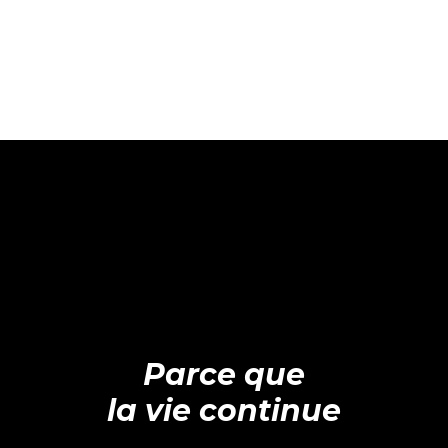
Parce que
la vie continue