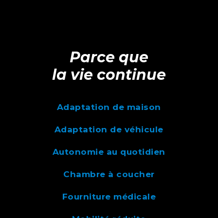
Parce que
la vie continue
Adaptation de maison
Adaptation de véhicule
Autonomie au quotidien
Chambre à coucher
Fourniture médicale