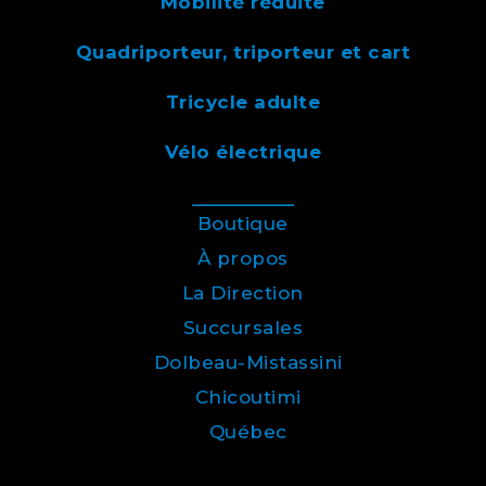
Mobilité réduite
Quadriporteur, triporteur et cart
Tricycle adulte
Vélo électrique
Boutique
À propos
La Direction
Succursales
Dolbeau-Mistassini
Chicoutimi
Québec