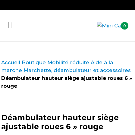
0
Accueil
Boutique
Mobilité réduite
Aide à la
marche
Marchette, déambulateur et accessoires
Déambulateur hauteur siège ajustable roues 6 »
rouge
Déambulateur hauteur siège
ajustable roues 6 » rouge