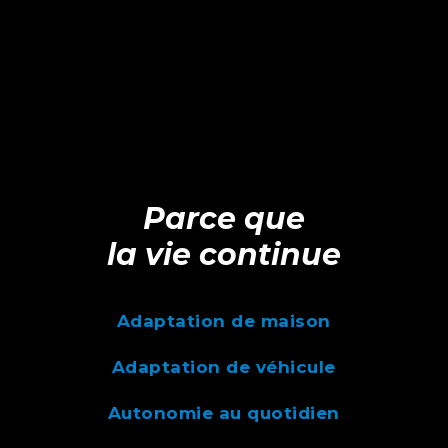
Parce que
la vie continue
Adaptation de maison
Adaptation de véhicule
Autonomie au quotidien