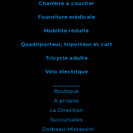
Chambre à coucher
Fourniture médicale
Mobilité réduite
Quadriporteur, triporteur et cart
Tricycle adulte
Vélo électrique
Boutique
À propos
La Direction
Succursales
Dolbeau-Mistassini