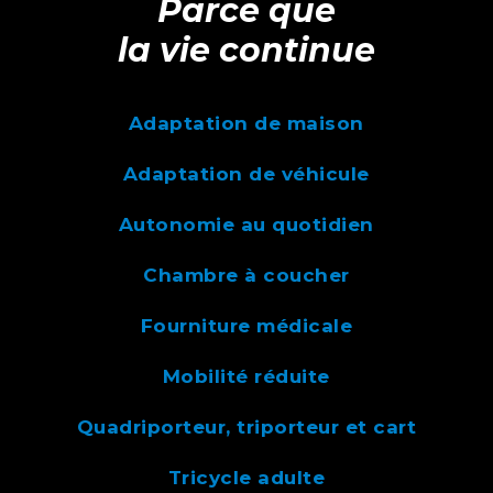
Parce que
la vie continue
Adaptation de maison
Adaptation de véhicule
Autonomie au quotidien
Chambre à coucher
Fourniture médicale
Mobilité réduite
Quadriporteur, triporteur et cart
Tricycle adulte