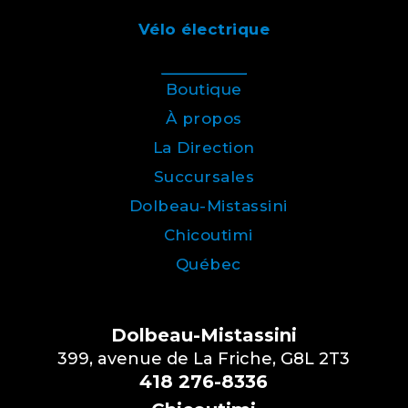
Vélo électrique
Boutique
À propos
La Direction
Succursales
Dolbeau-Mistassini
Chicoutimi
Québec
Dolbeau-Mistassini
399, avenue de La Friche, G8L 2T3
418 276-8336