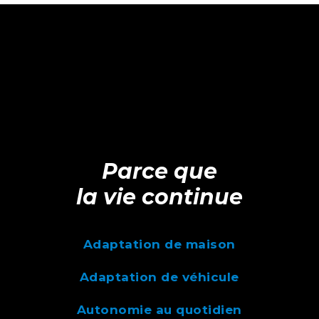
Parce que
la vie continue
Adaptation de maison
Adaptation de véhicule
Autonomie au quotidien