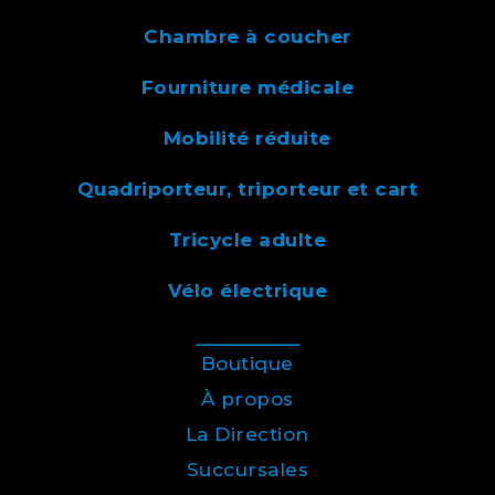
Chambre à coucher
Fourniture médicale
Mobilité réduite
Quadriporteur, triporteur et cart
Tricycle adulte
Vélo électrique
Boutique
À propos
La Direction
Succursales