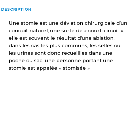
DESCRIPTION
quantity
Une stomie est une déviation chirurgicale d’un
conduit naturel, une sorte de « court-circuit ».
elle est souvent le résultat d’une ablation.
dans les cas les plus communs, les selles ou
les urines sont donc recueillies dans une
poche ou sac. une personne portant une
stomie est appelée « stomisée »