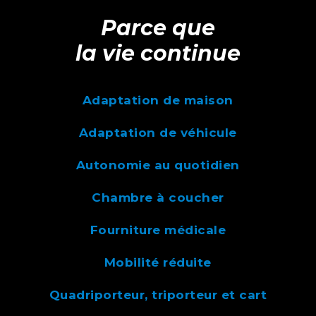
Parce que
la vie continue
Adaptation de maison
Adaptation de véhicule
Autonomie au quotidien
Chambre à coucher
Fourniture médicale
Mobilité réduite
Quadriporteur, triporteur et cart