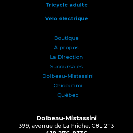
Tricycle adulte
Vélo électrique
Boutique
À propos
La Direction
Succursales
Dolbeau-Mistassini
Chicoutimi
Québec
Dolbeau-Mistassini
399, avenue de La Friche, G8L 2T3