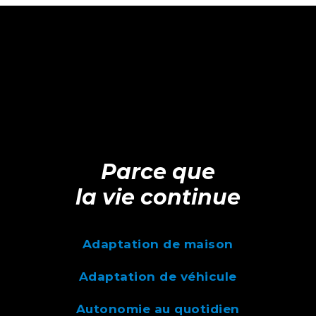
Parce que
la vie continue
Adaptation de maison
Adaptation de véhicule
Autonomie au quotidien