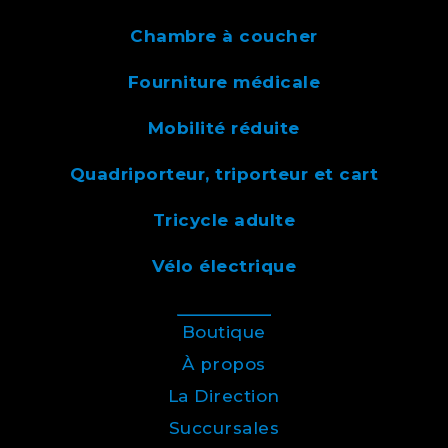
Chambre à coucher
Fourniture médicale
Mobilité réduite
Quadriporteur, triporteur et cart
Tricycle adulte
Vélo électrique
Boutique
À propos
La Direction
Succursales