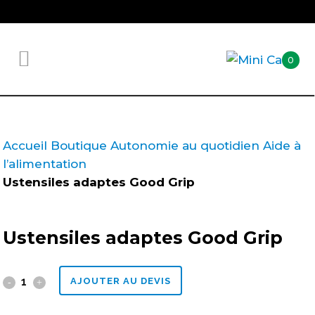
0
Accueil
Boutique
Autonomie au quotidien
Aide à
l’alimentation
Ustensiles adaptes Good Grip
Ustensiles adaptes Good Grip
Ustensiles
AJOUTER AU DEVIS
adaptes