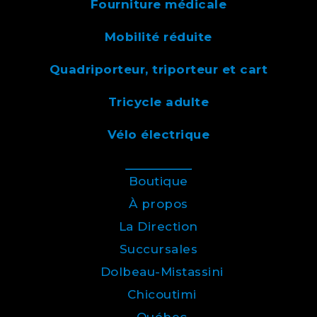
Fourniture médicale
Mobilité réduite
Quadriporteur, triporteur et cart
Tricycle adulte
Vélo électrique
Boutique
À propos
La Direction
Succursales
Dolbeau-Mistassini
Chicoutimi