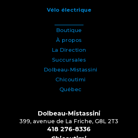
Vélo électrique
Boutique
À propos
La Direction
Succursales
Dolbeau-Mistassini
Chicoutimi
Québec
Dolbeau-Mistassini
399, avenue de La Friche, G8L 2T3
418 276-8336