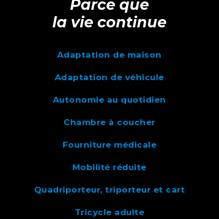
Parce que
la vie continue
Adaptation de maison
Adaptation de véhicule
Autonomie au quotidien
Chambre à coucher
Fourniture médicale
Mobilité réduite
Quadriporteur, triporteur et cart
Tricycle adulte