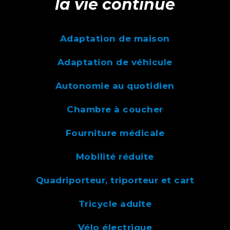
la vie continue
Adaptation de maison
Adaptation de véhicule
Autonomie au quotidien
Chambre à coucher
Fourniture médicale
Mobilité réduite
Quadriporteur, triporteur et cart
Tricycle adulte
Vélo électrique