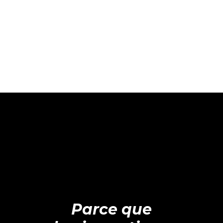
Parce que