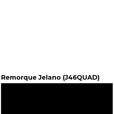
Remorque Jelano (J46QUAD)