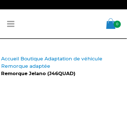
0
Accueil
Boutique
Adaptation de véhicule
Remorque adaptée
Remorque Jelano (J46QUAD)