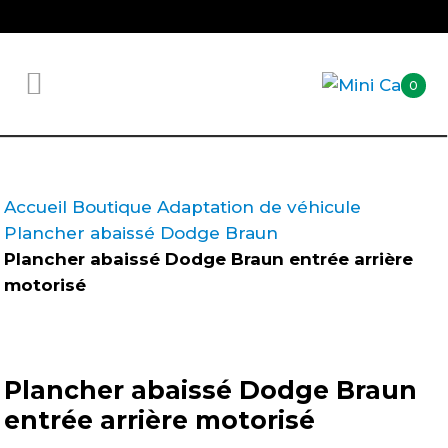
0
Accueil
Boutique
Adaptation de véhicule
Plancher abaissé
Dodge
Braun
Plancher abaissé Dodge Braun entrée arrière
motorisé
Plancher abaissé Dodge Braun
entrée arrière motorisé