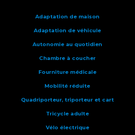
Adaptation de maison
Adaptation de véhicule
Autonomie au quotidien
Chambre à coucher
Fourniture médicale
Mobilité réduite
Quadriporteur, triporteur et cart
Tricycle adulte
Vélo électrique