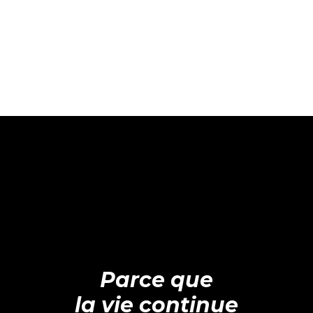
Parce que
la vie continue