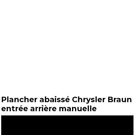
Plancher abaissé Chrysler Braun
entrée arrière manuelle