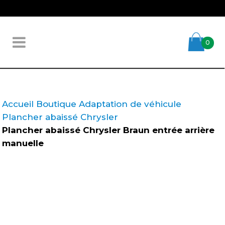
0
Accueil
Boutique
Adaptation de véhicule
Plancher abaissé
Chrysler
Plancher abaissé Chrysler Braun entrée arrière
manuelle