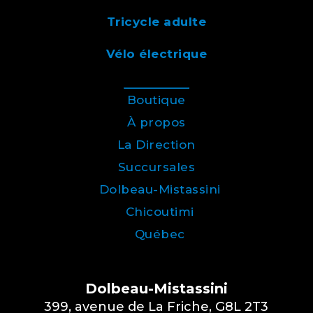
Tricycle adulte
Vélo électrique
Boutique
À propos
La Direction
Succursales
Dolbeau-Mistassini
Chicoutimi
Québec
Dolbeau-Mistassini
399, avenue de La Friche, G8L 2T3