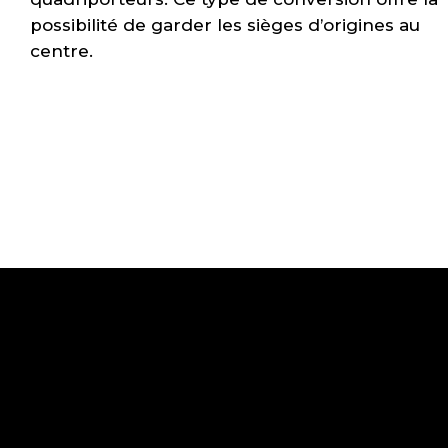
possibilité de garder les sièges d’origines au
centre.