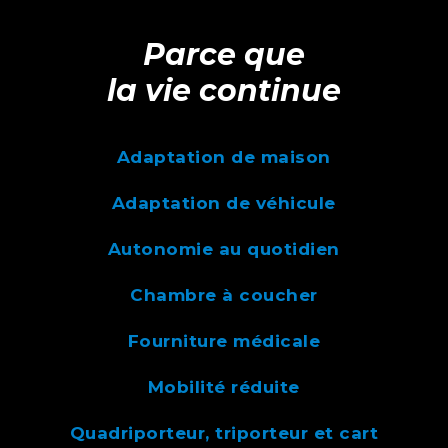
Parce que
la vie continue
Adaptation de maison
Adaptation de véhicule
Autonomie au quotidien
Chambre à coucher
Fourniture médicale
Mobilité réduite
Quadriporteur, triporteur et cart