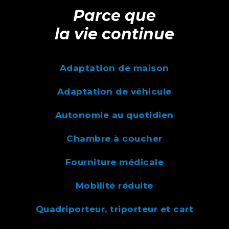
Parce que
la vie continue
Adaptation de maison
Adaptation de véhicule
Autonomie au quotidien
Chambre à coucher
Fourniture médicale
Mobilité réduite
Quadriporteur, triporteur et cart