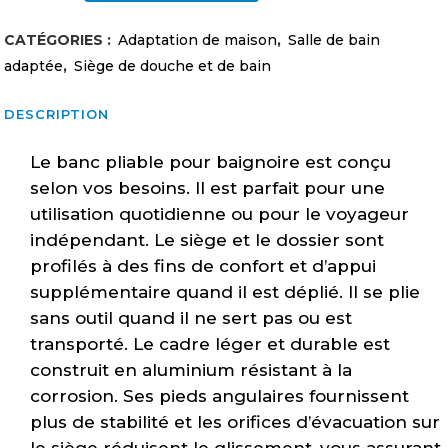
de
CATÉGORIES :
Adaptation de maison
,
Salle de bain
douche
adaptée
,
Siège de douche et de bain
avec
DESCRIPTION
dossier
Le banc pliable pour baignoire est conçu
pliant
selon vos besoins. Il est parfait pour une
quantity
utilisation quotidienne ou pour le voyageur
indépendant. Le siège et le dossier sont
profilés à des fins de confort et d’appui
supplémentaire quand il est déplié. Il se plie
sans outil quand il ne sert pas ou est
transporté. Le cadre léger et durable est
construit en aluminium résistant à la
corrosion. Ses pieds angulaires fournissent
plus de stabilité et les orifices d’évacuation sur