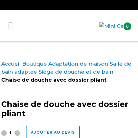
0
Accueil
Boutique
Adaptation de maison
Salle de
bain adaptée
Siège de douche et de bain
Chaise de douche avec dossier pliant
Chaise de douche avec dossier
pliant
Chaise
AJOUTER AU DEVIS