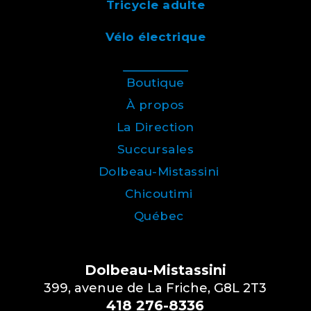
Tricycle adulte
Vélo électrique
Boutique
À propos
La Direction
Succursales
Dolbeau-Mistassini
Chicoutimi
Québec
Dolbeau-Mistassini
399, avenue de La Friche, G8L 2T3
418 276-8336