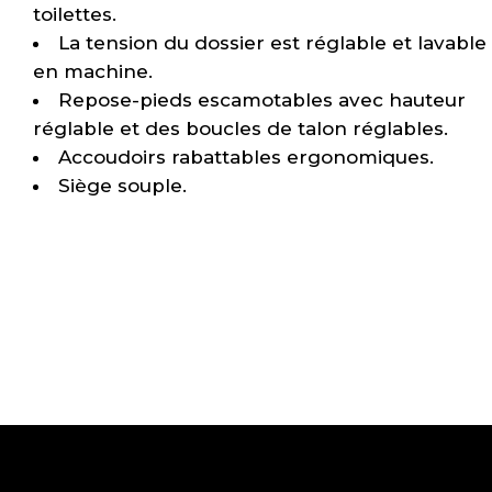
toilettes.
La tension du dossier est réglable et lavable
en machine.
Repose-pieds escamotables avec hauteur
réglable et des boucles de talon réglables.
Accoudoirs rabattables ergonomiques.
Siège souple.