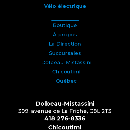
Vélo électrique
Boutique
À propos
La Direction
Succursales
Dolbeau-Mistassini
Chicoutimi
Québec
Dolbeau-Mistassini
399, avenue de La Friche, G8L 2T3
418 276-8336
Chicoutimi