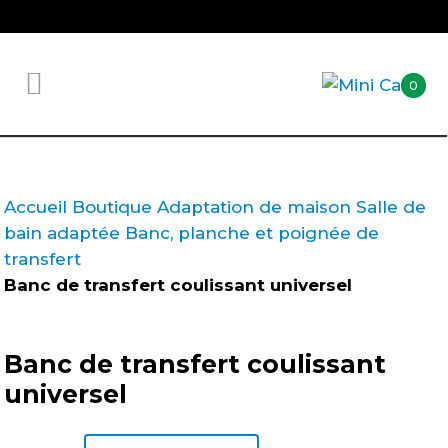
0
Accueil
Boutique
Adaptation de maison
Salle de
bain adaptée
Banc, planche et poignée de
transfert
Banc de transfert coulissant universel
Banc de transfert coulissant
universel