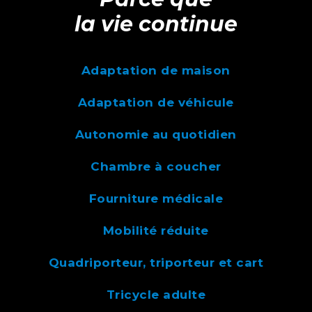
la vie continue
Adaptation de maison
Adaptation de véhicule
Autonomie au quotidien
Chambre à coucher
Fourniture médicale
Mobilité réduite
Quadriporteur, triporteur et cart
Tricycle adulte