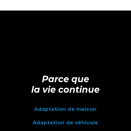
Parce que
la vie continue
Adaptation de maison
Adaptation de véhicule