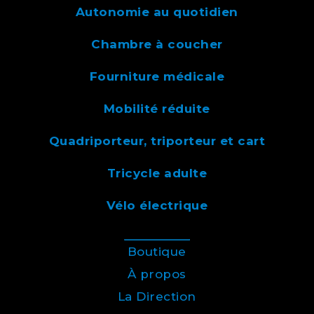
Autonomie au quotidien
Chambre à coucher
Fourniture médicale
Mobilité réduite
Quadriporteur, triporteur et cart
Tricycle adulte
Vélo électrique
Boutique
À propos
La Direction