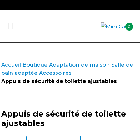
0
Accueil
Boutique
Adaptation de maison
Salle de
bain adaptée
Accessoires
Appuis de sécurité de toilette ajustables
Appuis de sécurité de toilette
ajustables